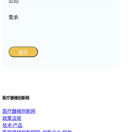
公司:
需求:
提交
医疗器械创新网
医疗器械创新网
政策法规
技术/产品