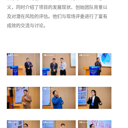
义，同时介绍了项目的发展现状、创始团队背景以
及对潜在风险的评估。他们与现场评委进行了富有
成效的交流与讨论。