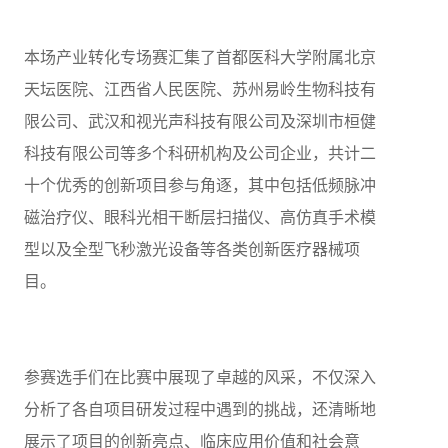
本场产业转化专场赛汇集了首都医科大学附属北京
天坛医院、江西省人民医院、苏州易岭生物科技有
限公司、武汉和视光声科技有限公司及深圳市桓健
科技有限公司等多个科研机构及公司企业，共计二
十个优秀的创新项目参与角逐，其中包括低频脉冲
磁治疗仪、眼科光相干断层扫描仪、高仿真手术模
型以及全型飞秒激光设备等各类创新医疗器械项
目。
参赛选手们在比赛中展现了卓越的风采，不仅深入
分析了各自项目研发过程中遇到的挑战，还清晰地
展示了项目的创新亮点、临床应用价值和社会意