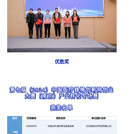
优胜奖
第七届（2024）中国医疗器械创新网创业
大赛（南京）产业转化专场赛
获奖名单