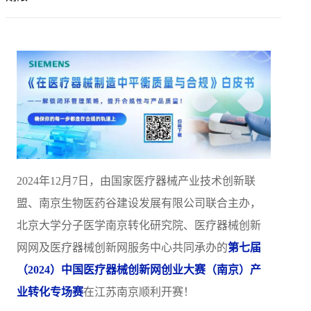
2024年12月7日，由国家医疗器械产业技术创新联
盟、南京生物医药谷建设发展有限公司联合主办，
北京大学分子医学南京转化研究院、医疗器械创新
网网及医疗器械创新网服务中心共同承办的
第七届
（2024）中国医疗器械创新网创业大赛（南京）产
业转化专场赛
在江苏南京顺利开赛！