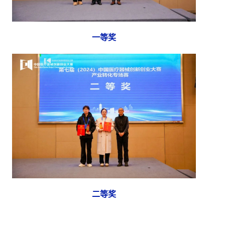
一等奖
二等奖