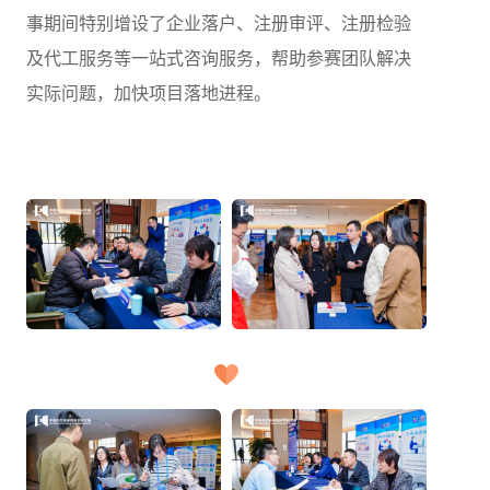
事期间特别增设了企业落户、注册审评、注册检验
及代工服务等一站式咨询服务，帮助参赛团队解决
实际问题，加快项目落地进程。