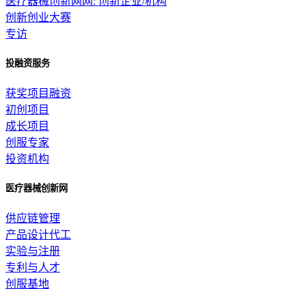
医疗器械创新网网: 创新企业/机构
创新创业大赛
专访
投融资服务
获奖项目融资
初创项目
成长项目
创服专家
投资机构
医疗器械创新网
供应链管理
产品设计代工
实验与注册
专利与人才
创服基地