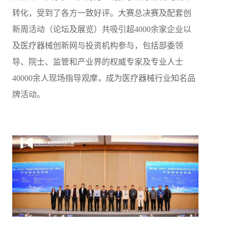
转化，受到了各方一致好评。大赛总决赛及配套创
新周活动（论坛及展览）共吸引超4000余家企业以
及医疗器械创新网与投资机构参与，包括部委领
导、院士、监管和产业界的权威专家及专业人士
40000余人现场指导观摩，成为医疗器械行业知名品
牌活动。