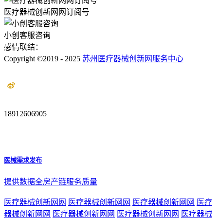
医疗器械创新网网订阅号
小创客服咨询
感情联结：
Copyright ©2019 - 2025
苏州医疗器械创新网服务中心
18912606905
医械需求发布
提供数据全房产链服务质量
医疗器械创新网网
医疗器械创新网网
医疗器械创新网网
医疗
器械创新网网
医疗器械创新网网
医疗器械创新网网
医疗器械