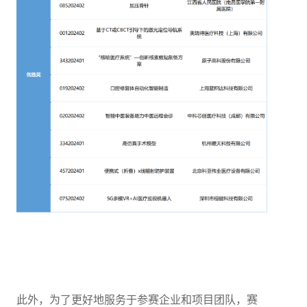
此外，为了更好地服务于参赛企业和项目团队，赛