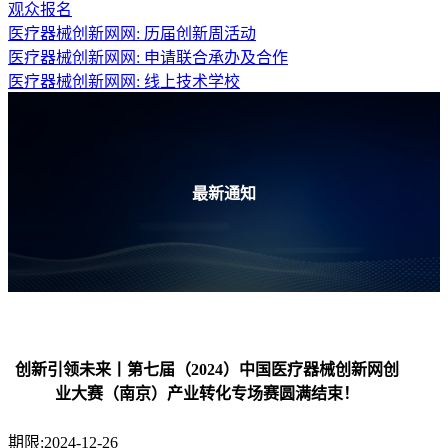
观众报名
医疗器械创新网网: 历届创新周活动
医疗器械创新网网: 申请联合承办及合作
医疗器械创新网网: 线上技术学校
最新通知
创新引领未来丨第七届（2024）中国医疗器械创新网创
业大赛（南京）产业转化专场赛圆满结束！
期限:2024-12-26