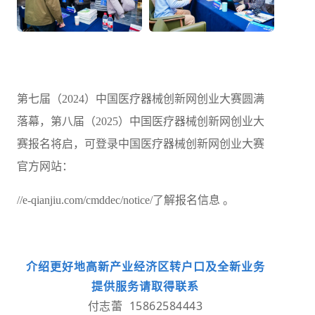
第七届（2024）中国医疗器械创新网创业大赛圆满
落幕，第八届（2025）中国医疗器械创新网创业大
赛报名将启，可登录中国医疗器械创新网创业大赛
官方网站：
//e-qianjiu.com/cmddec/notice/了解报名信息 。
介绍更好地高新产业经济区转户口及全新业务
提供服务请取得联系
付志蕾 15862584443