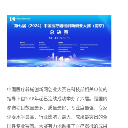
中国医疗器械创新网创业大赛在科技部相关单位的
指导下自2018年起已连续成功举办了六届。是国内
参赛项目数量最多、质量最好、专业度最强、专家
评委水平最高、行业影响力最大、成果最突出的全
国性专业赛事。大赛有力地助推了医疗器械的成果