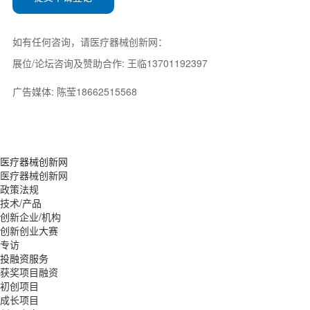
如有任何咨询，请医疗器械创新网：
展位/论坛咨询及赞助合作: 王临13701192397
广告媒体: 陈莹18662515568
医疗器械创新网
医疗器械创新网
政策法规
技术/产品
创新企业/机构
创新创业大赛
专访
投融资服务
获奖项目融资
初创项目
成长项目