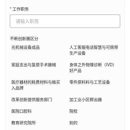
* 工作职务
不断创新展区分
光机械设备成品
人工客服电话智慧与可佩带
生产设备
家庭支出与复原手术器械
身体之外物理诊断（IVD）
好产品
医疗器材的耗费材料与植买
零件原料料与工艺设备
入品牌
改革创新提供服务部门
加工业小区孵出器
医院口腔科
院校
教育研究院所
别的