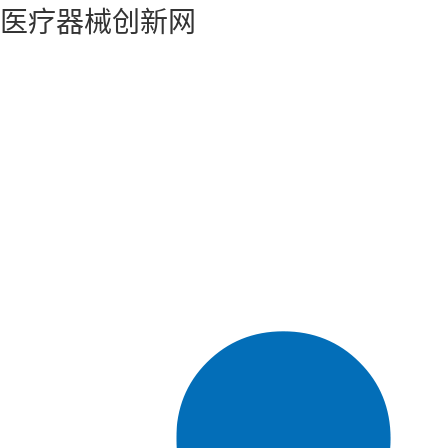
医疗器械创新网