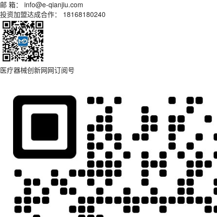
邮 箱： info@e-qianjiu.com
投资加盟达成合作： 18168180240
医疗器械创新网网订阅号