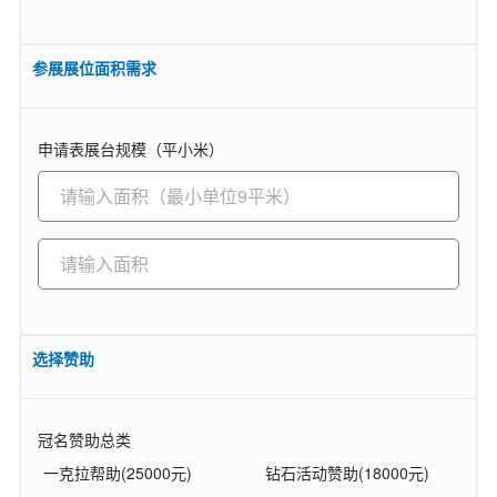
参展展位面积需求
申请表展台规模（平小米）
选择赞助
冠名赞助总类
一克拉帮助(25000元)
钻石活动赞助(18000元)