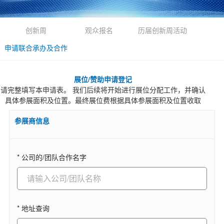
创新周
观众报名
历届创新周活动
申请联合承办及合作
展位/赞助申请登记
请完整填写本申请表。 我们后续将开始进行展位分配工作，并确认
具体参展面积及位置。最终展位费根据具体参展面积及位置收取
参展商信息
* 公司的/团队合作名字
* 地址查询