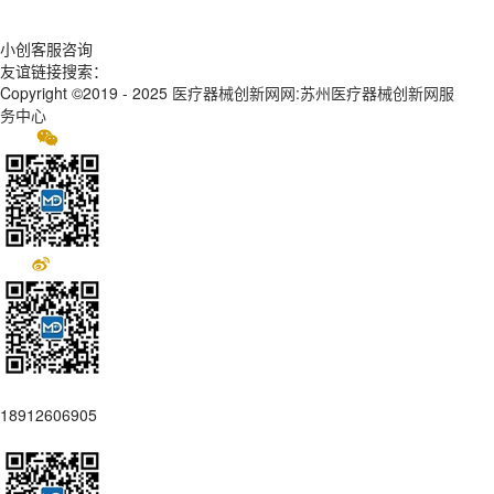
小创客服咨询
友谊链接搜索：
Copyright ©2019 - 2025
医疗器械创新网网:苏州医疗器械创新网服
务中心
18912606905