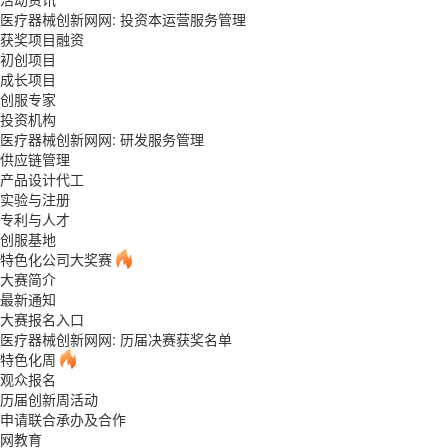
医疗器械创新网网: 投资本运营服务管理
获奖项目融资
初创项目
成长项目
创服专家
投资机构
医疗器械创新网网: 研发服务管理
供应链管理
产品设计代工
实验与注册
专利与人才
创服基地
特色化公司大奖赛
大赛简介
最新通知
大赛报名入口
医疗器械创新网网: 历届决赛获奖名单
特色化周
观众报名
历届创新周活动
申请联合承办及合作
网教育