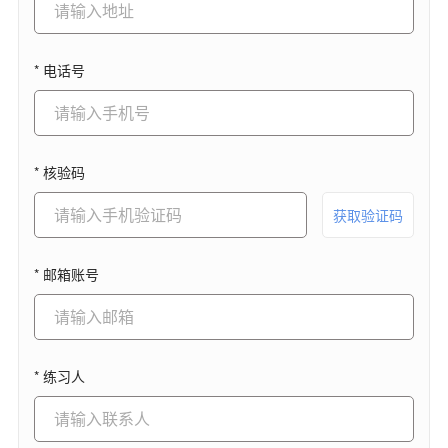
* 电话号
* 核验码
获取验证码
* 邮箱账号
* 练习人