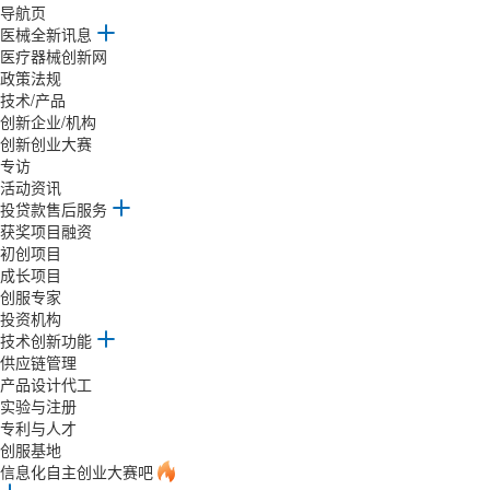
导航页
医械全新讯息
医疗器械创新网
政策法规
技术/产品
创新企业/机构
创新创业大赛
专访
活动资讯
投贷款售后服务
获奖项目融资
初创项目
成长项目
创服专家
投资机构
技术创新功能
供应链管理
产品设计代工
实验与注册
专利与人才
创服基地
信息化自主创业大赛吧