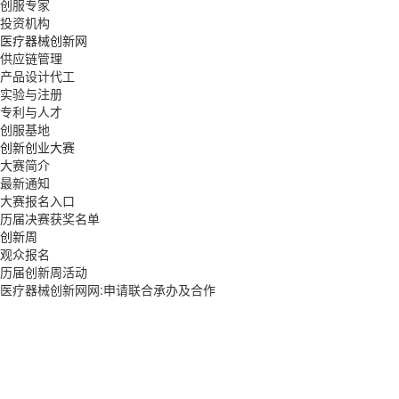
创服专家
投资机构
医疗器械创新网
供应链管理
产品设计代工
实验与注册
专利与人才
创服基地
创新创业大赛
大赛简介
最新通知
大赛报名入口
历届决赛获奖名单
创新周
观众报名
历届创新周活动
医疗器械创新网网:申请联合承办及合作