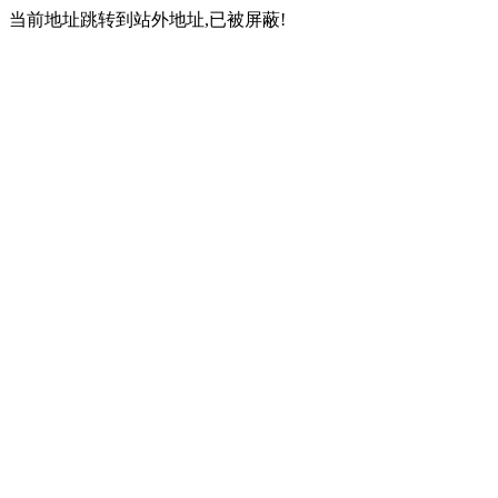
当前地址跳转到站外地址,已被屏蔽!