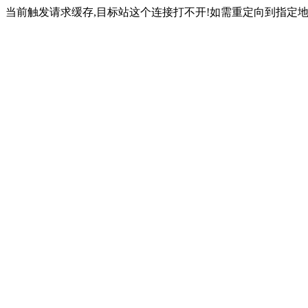
当前触发请求缓存,目标站这个连接打不开!如需重定向到指定地址