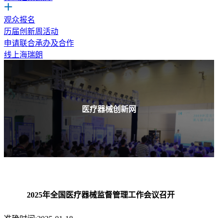
观众报名
历届创新周活动
申请联合承办及合作
线上海瑞朗
医疗器械创新网
2025年全国医疗器械监督管理工作会议召开