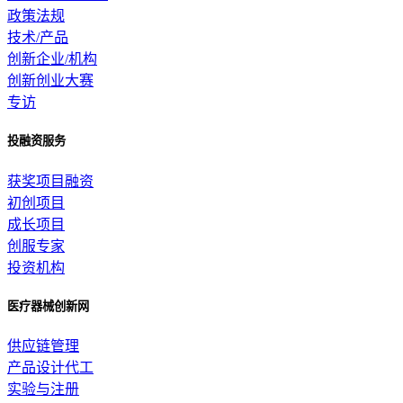
政策法规
技术/产品
创新企业/机构
创新创业大赛
专访
投融资服务
获奖项目融资
初创项目
成长项目
创服专家
投资机构
医疗器械创新网
供应链管理
产品设计代工
实验与注册