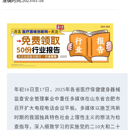
准确时间:2025-01-18
年初16日至17日，2025年各省医疗保健健身器械
监查安全管理事业中重任多媒体在山东省合肥市
召开扩大电视电话会议平板。多媒体以施芝鸿新
时期的我国独具特色社会上理性主义的想法为检
查指导，深入细致学习的实施党的二10大和二十