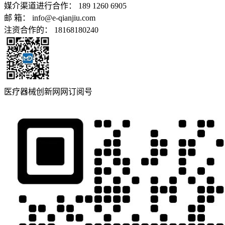
媒介渠道进行合作： 189 1260 6905
邮 箱： info@e-qianjiu.com
注资合作的： 18168180240
医疗器械创新网网订阅号