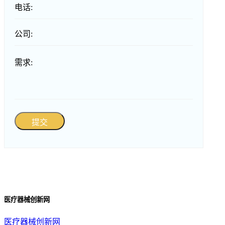
电话:
公司:
需求:
提交
医疗器械创新网
医疗器械创新网