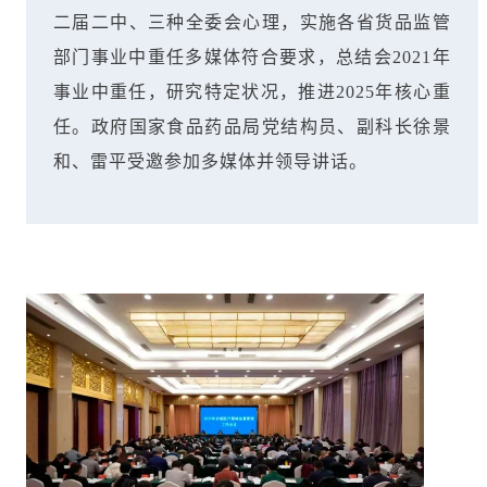
二届二中、三种全委会心理，实施各省货品监管
部门事业中重任多媒体符合要求，总结会2021年
事业中重任，研究特定状况，推进2025年核心重
任。政府国家食品药品局党结构员、副科长徐景
和、雷平受邀参加多媒体并领导讲话
。