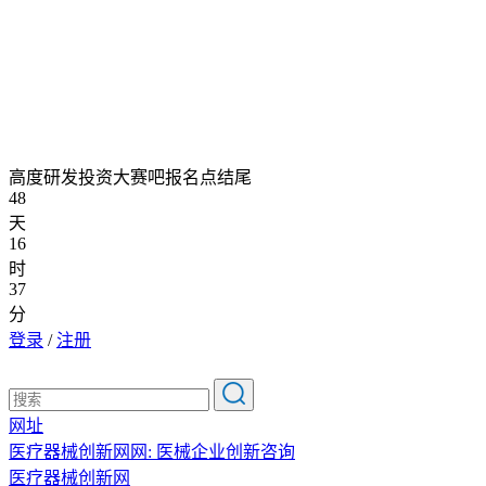
高度研发投资大赛吧报名点结尾
48
天
16
时
37
分
登录
/
注册
网址
医疗器械创新网网: 医械企业创新咨询
医疗器械创新网