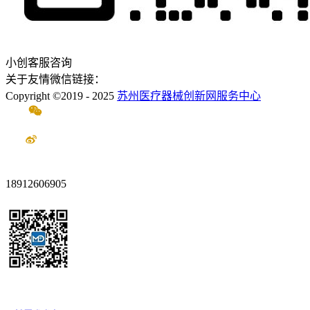
小创客服咨询
关于友情微信链接：
Copyright ©2019 - 2025
苏州医疗器械创新网服务中心
18912606905