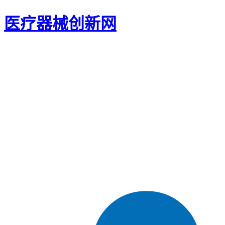
医疗器械创新网