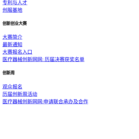
专利与人才
创服基地
创新创业大赛
大赛简介
最新通知
大赛报名入口
医疗器械创新网网: 历届决赛获奖名单
创新周
观众报名
历届创新周活动
医疗器械创新网网:申请联合承办及合作